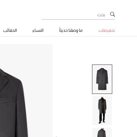
تخفيضات
ما وصلنا حديثاً
النساء
الحقائب