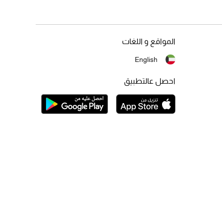
المواقع و اللغات
English
احصل عالتطبيق