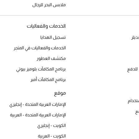
ملابس البحر للرجال
الخدمات والفعاليات
يلز
تسجيل الهدايا
الخدمات والفعاليات في المتجر
مكتشف العطور
للدفع
برنامج المكافآت بلوميز بيوتي
برنامج المكافآت أمبر
موقع
تخدام
الإمارات العربية المتحدة - إنجليزي
ع
الإمارات العربية المتحدة - العربية
الكويت - إنجليزي
الكويت - العربية