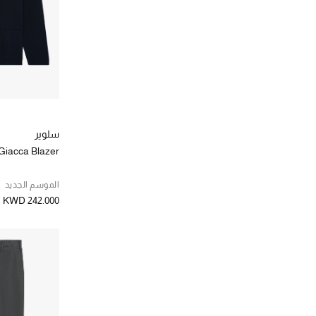
(31)
XL
الترتيب حسب المقاس: XL
(27)
XXL
الترتيب حسب المقاس: XXL
(6)
XXXL
الترتيب حسب المقاس: XXXL
(2)
0 to 3months
الترتيب حسب المقاس: 0 to 3months
سلوير
Giacca Blazer
الموسم الجديد
KWD 242.000