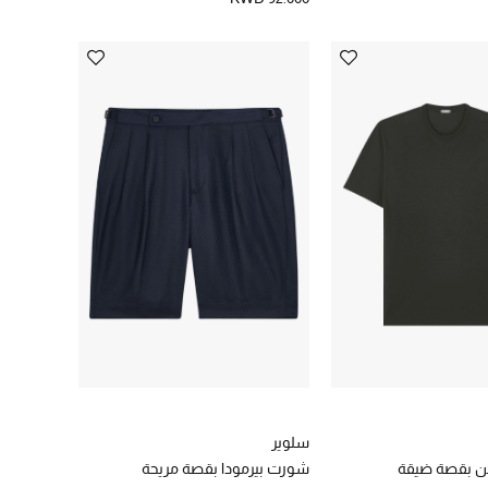
سلوير
 بقصة ضيقة
شورت بيرمودا بقصة مريحة