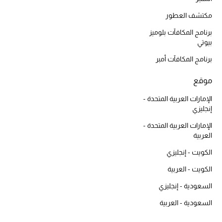
مكتشف العطور
برنامج المكافآت بلوميز
بيوتي
برنامج المكافآت أمبر
موقع
الإمارات العربية المتحدة -
إنجليزي
الإمارات العربية المتحدة -
العربية
الكويت - إنجليزي
الكويت - العربية
السعودية - إنجليزي
السعودية - العربية