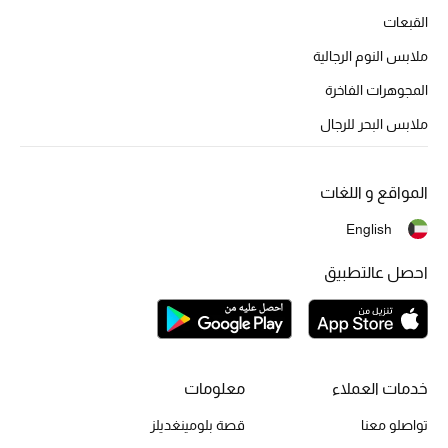
القبعات
ملابس النوم الرجالية
المجوهرات الفاخرة
ملابس البحر للرجال
المواقع و اللغات
English
احصل عالتطبيق
خدمات العملاء
معلومات
تواصلو معنا
قصة بلومينغديلز