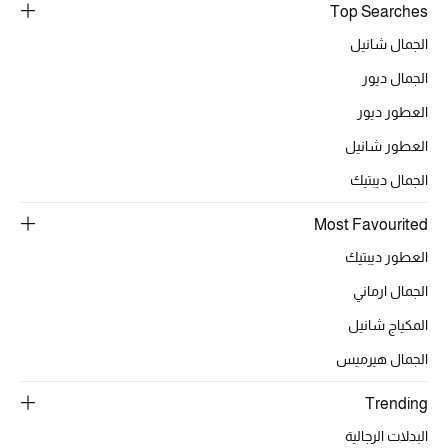
Top Searches
الجمال شانيل
الجمال ديور
العطور ديور
العطور شانيل
الجمال ديبتيك
Most Favourited
العطور ديبتيك
الجمال ارماني
المكياج شانيل
الجمال هيرميس
Trending
البدلات الرجالية