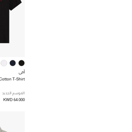
آمي
Cotton T-Shirt
الموسم الجديد
KWD 64.000