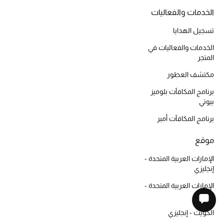
الخدمات والفعاليات
تسجيل الهدايا
الخدمات والفعاليات في
المتجر
مكتشف العطور
برنامج المكافآت بلوميز
بيوتي
برنامج المكافآت أمبر
موقع
الإمارات العربية المتحدة -
إنجليزي
الإمارات العربية المتحدة -
العربية
الكويت - إنجليزي