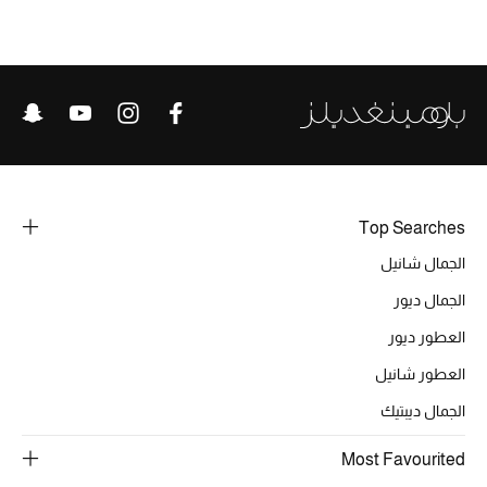
Top Searches
الجمال شانيل
الجمال ديور
العطور ديور
العطور شانيل
الجمال ديبتيك
Most Favourited