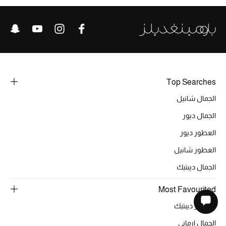
Top Searches
الجمال شانيل
الجمال ديور
العطور ديور
العطور شانيل
الجمال ديبتيك
Most Favourited
العطور ديبتيك
الجمال ارماني