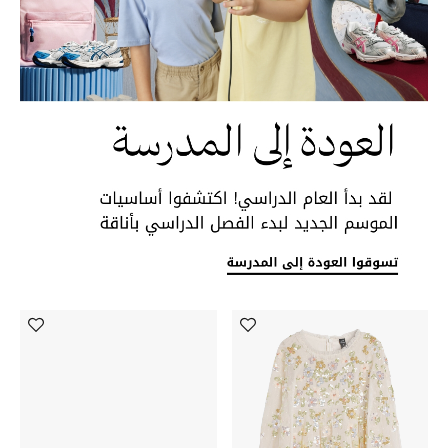
أبرز الحقائب
تسوقوا الحقائب
الأحذية
الموسم الجديد
أحذية النسائية
تشكيلة الأحذية
الأحذية الرجالية
أحذية للأطفال
أبرز المصممين