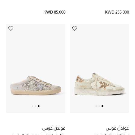
KWD 85.000
KWD 235.000
غولدن غوس
غولدن غوس