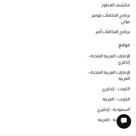
مكتشف العطور
برنامج المكافآت بلوميز
بيوتي
برنامج المكافآت أمبر
موقع
الإمارات العربية المتحدة -
إنجليزي
الإمارات العربية المتحدة -
العربية
الكويت - إنجليزي
الكويت - العربية
السعودية - إنجليزي
السعودية - العربية