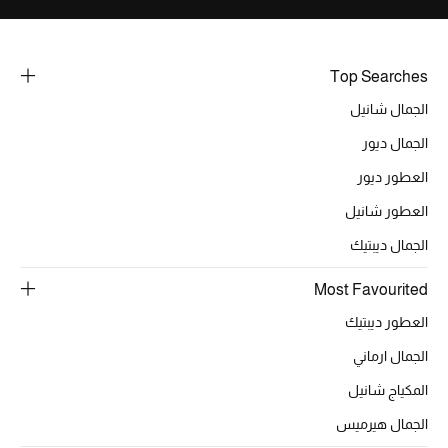
Top Searches
الجمال شانيل
الجمال ديور
العطور ديور
العطور شانيل
الجمال ديبتيك
Most Favourited
العطور ديبتيك
الجمال ارماني
المكياج شانيل
الجمال هيرميس