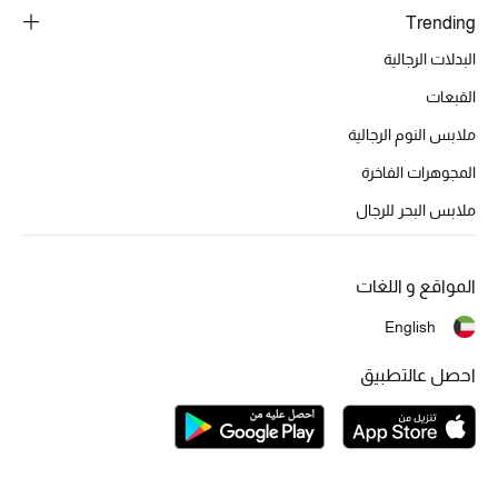
Trending
البدلات الرجالية
القبعات
ملابس النوم الرجالية
المجوهرات الفاخرة
ملابس البحر للرجال
المواقع و اللغات
English
احصل عالتطبيق