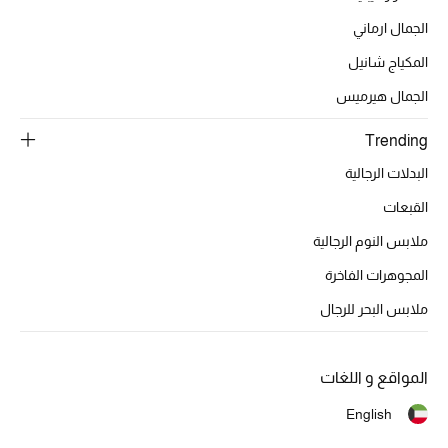
الجمال ارماني
المكياج شانيل
الجمال هيرميس
Trending
البدلات الرجالية
القبعات
ملابس النوم الرجالية
المجوهرات الفاخرة
ملابس البحر للرجال
المواقع و اللغات
English