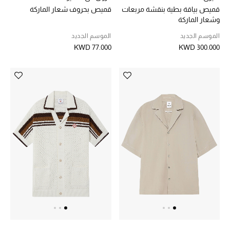
قميص بياقة بطية بنقشة مربعات
قميص بحروف شعار الماركة
وشعار الماركة
الموسم الجديد
الموسم الجديد
KWD 77.000
KWD 300.000