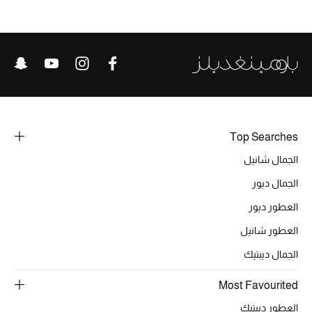
Top Searches
الجمال شانيل
الجمال ديور
العطور ديور
العطور شانيل
الجمال ديبتيك
Most Favourited
العطور ديبتيك