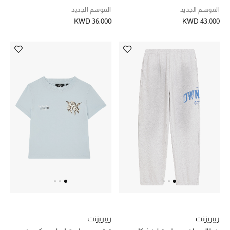
الموسم الجديد
الموسم الجديد
KWD 36.000
KWD 43.000
ريبريزنت
ريبريزنت