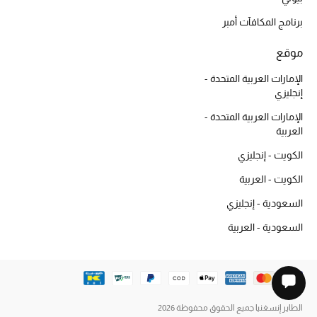
برنامج المكافآت أمبر
موقع
الإمارات العربية المتحدة -
إنجليزي
الإمارات العربية المتحدة -
العربية
الكويت - إنجليزي
الكويت - العربية
السعودية - إنجليزي
السعودية - العربية
الطاير إنسغنيا جميع الحقوق محفوظة 2026