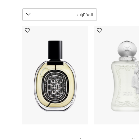
المختارات