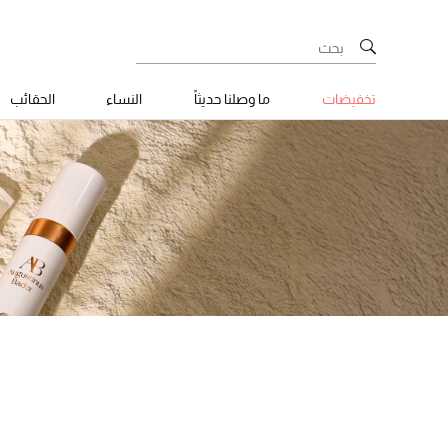
تخفيضات
ما وصلنا حديثاً
النساء
الحقائب