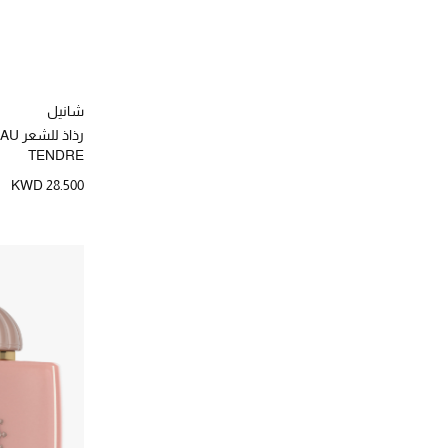
دولتشي اند غابانا بيوتي
(11)
الترتيب حسب المصممين: دولتشي اند غابانا بيوتي
ديبتيك
(103)
الترتيب حسب المصممين: ديبتيك
ديور
(34)
الترتيب حسب المصممين: ديور
شانيل
سانتا ماريا نوفيلا
(6)
رذاذ 
الترتيب حسب المصممين: سانتا ماريا نوفيلا
TENDRE
سليب
(1)
KWD 28.500
الترتيب حسب المصممين: سليب
سيرج اوف
(2)
الترتيب حسب المصممين: سيرج اوف
سيسلي
(19)
الترتيب حسب المصممين: سيسلي
شانيل
(16)
الترتيب حسب المصممين: شانيل
شسيدو
(21)
الترتيب حسب المصممين: شسيدو
عطور جين بول غوتييه
(1)
الترتيب حسب المصممين: عطور جين بول غوتييه
عطور لويفي
(3)
الترتيب حسب المصممين: عطور لويفي