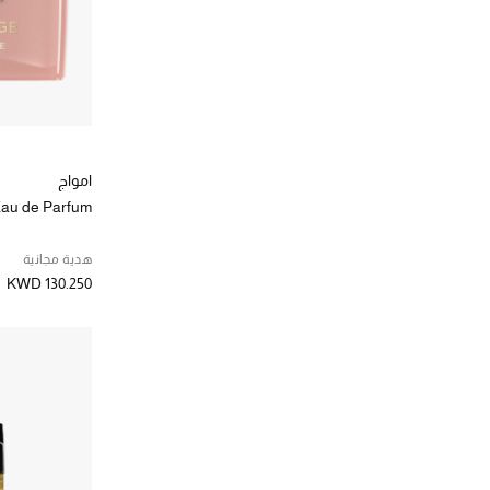
غوتشي
(1)
الترتيب حسب المصممين: غوتشي
فالمونت
(21)
الترتيب حسب المصممين: فالمونت
فالنتينو
(2)
الترتيب حسب المصممين: فالنتينو
فريدريك مال
(2)
الترتيب حسب المصممين: فريدريك مال
فيليب بي
(1)
امواج
الترتيب حسب المصممين: فيليب بي
au de Parfum
فيليب كنغسلي
(1)
الترتيب حسب المصممين: فيليب كنغسلي
هدية مجانية
كارتير
(3)
KWD 130.250
الترتيب حسب المصممين: كارتير
كارولينا هيريرا
(3)
الترتيب حسب المصممين: كارولينا هيريرا
كريستاس
(3)
الترتيب حسب المصممين: كريستاس
كلارنس
(37)
الترتيب حسب المصممين: كلارنس
كلوي
(4)
الترتيب حسب المصممين: كلوي
كلينيك
(15)