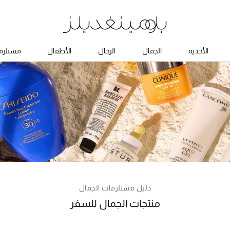
الأحذية
الجمال
الرجال
الأطفال
مستلزما
دليل مستلزمات الجمال
منتجات الجمال للسفر