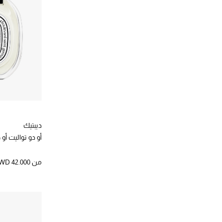
الترتيب حسب المصممين: مايسون كريفيلي
ميك اب فور ايفر
(3)
الترتيب حسب المصممين: ميك اب فور ايفر
ناتورا بيس
(4)
الترتيب حسب المصممين: ناتورا بيس
نادين نجيم
(1)
الترتيب حسب المصممين: نادين نجيم
نارسيسو رودريغز
(5)
الترتيب حسب المصممين: نارسيسو رودريغز
ناسوماتو
(11)
الترتيب حسب المصممين: ناسوماتو
نوبل باناسيا
(8)
الترتيب حسب المصممين: نوبل باناسيا
ديبتيك
نوفيس
(2)
أو دو تواليت أ
الترتيب حسب المصممين: نوفيس
هيرمز
(10)
الترتيب حسب المصممين: هيرمز
من
WD 42.000