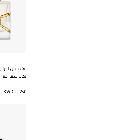
الترتيب حسب المصممين: كلينيك
كيلز
(15)
الترتيب حسب المصممين: كيلز
كيليان باريس
(1)
الترتيب حسب المصممين: كيليان باريس
لا بريري
(20)
الترتيب حسب المصممين: لا بريري
لامير
(9)
الترتيب حسب المصممين: لامير
لانكوم
(21)
الترتيب حسب المصممين: لانكوم
ايف سان لوران
لورا مرسييه
(2)
بخاخ شعر ليبر
الترتيب حسب المصممين: لورا مرسييه
لورينزو فيلوريسي
(2)
KWD 22.250
الترتيب حسب المصممين: لورينزو فيلوريسي
ليفينج بروف
(1)
الترتيب حسب المصممين: ليفينج بروف
ماك كوزمتكس
(4)
الترتيب حسب المصممين: ماك كوزمتكس
مايسون فرانسيس كوركدجيان
(11)
الترتيب حسب المصممين: مايسون فرانسيس كوركدجيان
مايسون كريفيلي
(1)