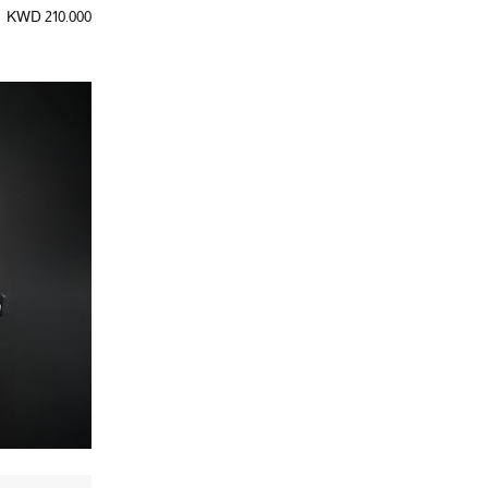
KWD 210.000
الترتيب حسب المصممين: غاني
غوتشي
(134)
الترتيب حسب المصممين: غوتشي
غولدن غوس
(155)
الترتيب حسب المصممين: غولدن غوس
فارلي
(3)
الترتيب حسب المصممين: فارلي
فالنتينو
(162)
الترتيب حسب المصممين: فالنتينو
فيجا
(16)
الترتيب حسب المصممين: فيجا
كايت سبايد
(28)
الترتيب حسب المصممين: كايت سبايد
كلوي
(27)
الترتيب حسب المصممين: كلوي
كوتش
(80)
الترتيب حسب المصممين: كوتش
كيرت جيجر
(165)
الترتيب حسب المصممين: كيرت جيجر
لو سيلا
(8)
الترتيب حسب المصممين: لو سيلا
لو موند بيريل
(5)