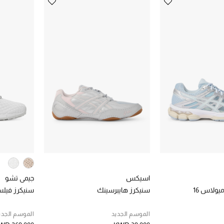
اسيكس
جيمي تشو
ولاس 16
سنيكرز هايبرسينك
سنيكرز فيلس
الموسم الجديد
الموسم الجدي