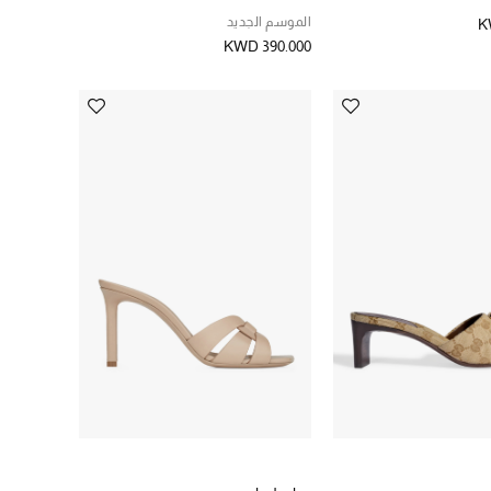
الموسم الجديد
K
KWD 390.000