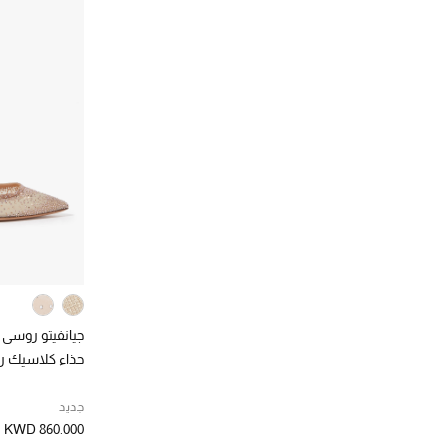
(170)
35.5
بوتيغا فينيتا
(108)
الترتيب حسب المقاس: 35.5
الترتيب حسب المصممين: بوتيغا فينيتا
(1306)
36
بوس
(4)
الترتيب حسب المقاس: 36
الترتيب حسب المصممين: بوس
(410)
36.5
بيركنستوك
(13)
الترتيب حسب المقاس: 36.5
الترتيب حسب المصممين: بيركنستوك
(1456)
37
توتم
(13)
الترتيب حسب المقاس: 37
الترتيب حسب المصممين: توتم
(740)
37.5
توني بيانكو
(16)
الترتيب حسب المقاس: 37.5
الترتيب حسب المصممين: توني بيانكو
(1460)
38
جود
(3)
الترتيب حسب المقاس: 38
الترتيب حسب المصممين: جود
(752)
38.5
جيانفيتو روسي
(256)
الترتيب حسب المقاس: 38.5
الترتيب حسب المصممين: جيانفيتو روسي
(1435)
39
جي دبليو بي
(20)
الترتيب حسب المقاس: 39
الترتيب حسب المصممين: جي دبليو بي
(654)
39.5
جيديبي
(4)
جيانفيتو روسي
الترتيب حسب المقاس: 39.5
الترتيب حسب المصممين: جيديبي
حذاء كلاسيك رانيا 
(1399)
40
جيمي تشو
(251)
الترتيب حسب المقاس: 40
الترتيب حسب المصممين: جيمي تشو
(295)
40.5
جديد
جينيفر شاماندي
(6)
الترتيب حسب المقاس: 40.5
KWD 860.000
الترتيب حسب المصممين: جينيفر شاماندي
(983)
41