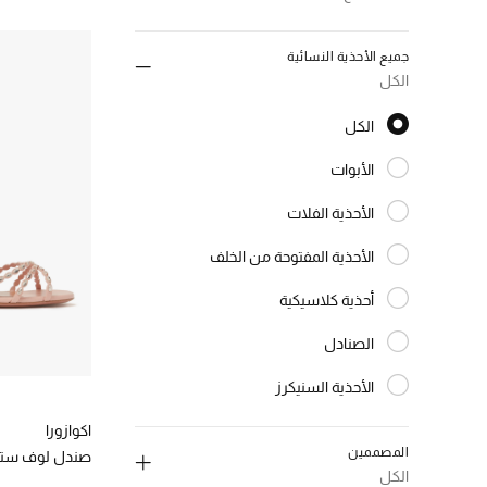
جميع الأحذية النسائية
الكل
الكل
الكل
الأبوات
الترتيب حسب النوع: الأبوات
الأحذية الفلات
الترتيب حسب النوع: الأحذية الفلات
الأحذية المفتوحة من الخلف
الترتيب حسب النوع: الأحذية المفتوحة من الخلف
أحذية كلاسيكية
الترتيب حسب النوع: أحذية كلاسيكية
الصنادل
الترتيب حسب النوع: الصنادل
الأحذية السنيكرز
الترتيب حسب النوع: الأحذية السنيكرز
صنادل بكعب ويدح
اكوازورا
الترتيب حسب النوع: صنادل بكعب ويدح
المصممين
صندل لوف ستراك
الكل