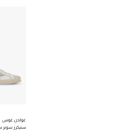
خايت
(2)
الترتيب حسب المقاس: 41
الترتيب حسب المصممين: خايت
(106)
41.5
دريس فان نوتن
(5)
الترتيب حسب المقاس: 41.5
الترتيب حسب المصممين: دريس فان نوتن
(315)
42
دولتشي اند غابانا
(89)
الترتيب حسب المقاس: 42
الترتيب حسب المصممين: دولتشي اند غابانا
(1)
42.5
ذا رو
(36)
الترتيب حسب المقاس: 42.5
الترتيب حسب المصممين: ذا رو
(150)
43
روتيت
(5)
الترتيب حسب المقاس: 43
الترتيب حسب المصممين: روتيت
(2)
EU 42
رينيه كاوفيلا
(2)
الترتيب حسب المقاس: EU 42
الترتيب حسب المصممين: رينيه كاوفيلا
زيمرمان
(5)
الترتيب حسب المصممين: زيمرمان
سانت اجني
(6)
الترتيب حسب المصممين: سانت اجني
سان لوران
(118)
الترتيب حسب المصممين: سان لوران
ستيلا مكارتني
(43)
الترتيب حسب المصممين: ستيلا مكارتني
غولدن غوس
سكاروسو
(9)
سنيكرز سوبر ست
الترتيب حسب المصممين: سكاروسو
غاني
(4)