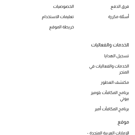
فرق الدفع
الخصوصيات
أسئلة مكررة
تعليمات الاستخدام
خريطة الموقع
الخدمات والفعاليات
تسجيل الهدايا
الخدمات والفعاليات في
المتجر
مكتشف العطور
برنامج المكافآت بلوميز
بيوتي
برنامج المكافآت أمبر
موقع
الإمارات العربية المتحدة -