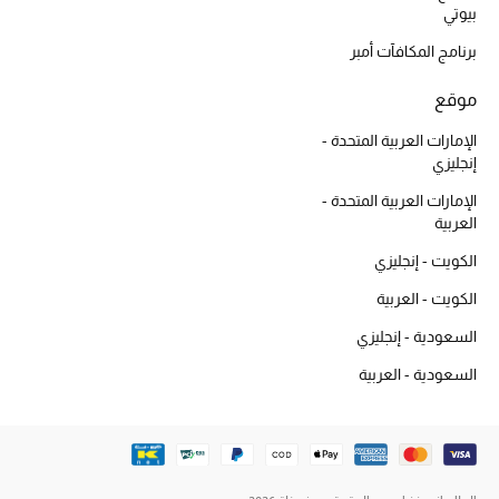
بيوتي
برنامج المكافآت أمبر
موقع
الإمارات العربية المتحدة -
إنجليزي
الإمارات العربية المتحدة -
العربية
الكويت - إنجليزي
الكويت - العربية
السعودية - إنجليزي
السعودية - العربية