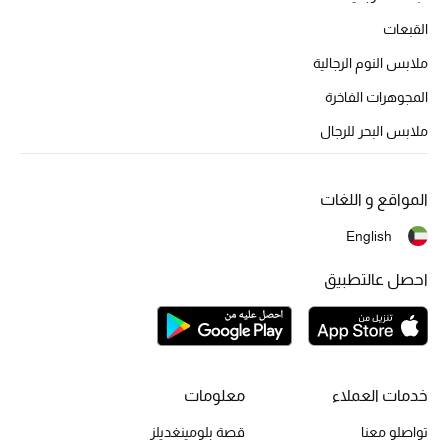
القبعات
ملابس النوم الرجالية
المجوهرات الفاخرة
ملابس البحر للرجال
المواقع و اللغات
English
احصل عالتطبيق
خدمات العملاء
معلومات
تواصلو معنا
قصة بلومينغديلز