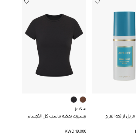
سكيمز
ا مزيل لرائحة العرق
تيشيرت بقصّة تناسب كل الأجسام
KWD 19.000