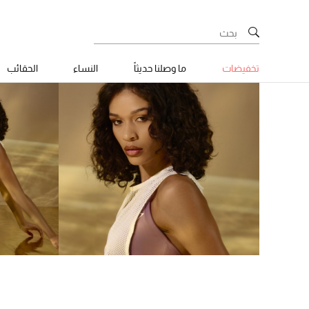
تخفيضات
ما وصلنا حديثاً
النساء
الحقائب