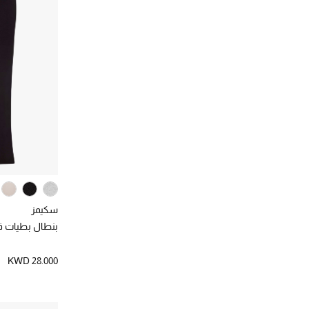
فارا
(13)
(2)
Sleeveless
الترتيب حسب المصممين: فارا
الترتيب حسب فئة فرعية: Sleeveless
فارلي
(17)
(2)
Slip On
الترتيب حسب المصممين: فارلي
الترتيب حسب فئة فرعية: Slip On
فريجا نيويورك
(1)
(2)
Small
الترتيب حسب المصممين: فريجا نيويورك
الترتيب حسب فئة فرعية: Small
فوسالب
(9)
(8)
Sweatpants
الترتيب حسب المصممين: فوسالب
الترتيب حسب فئة فرعية: Sweatpants
فيجا
(1)
(2)
Sweatshorts
الترتيب حسب المصممين: فيجا
الترتيب حسب فئة فرعية: Sweatshorts
فيوري
(2)
(1)
Trousers
الترتيب حسب المصممين: فيوري
الترتيب حسب فئة فرعية: Trousers
كايت سبايد
(3)
(3)
Water Bottle
الترتيب حسب المصممين: كايت سبايد
الترتيب حسب فئة فرعية: Water Bottle
كيرت جيجر
(4)
(4)
Zip Through
الترتيب حسب المصممين: كيرت جيجر
سكيمز
الترتيب حسب فئة فرعية: Zip Through
لانوك
(1)
بنطال بطيات 
الترتيب حسب المصممين: لانوك
لورينزو فيلوريسي
(1)
KWD 28.000
الترتيب حسب المصممين: لورينزو فيلوريسي
مارك جاكوب
(11)
الترتيب حسب المصممين: مارك جاكوب
مونكليه
(1)