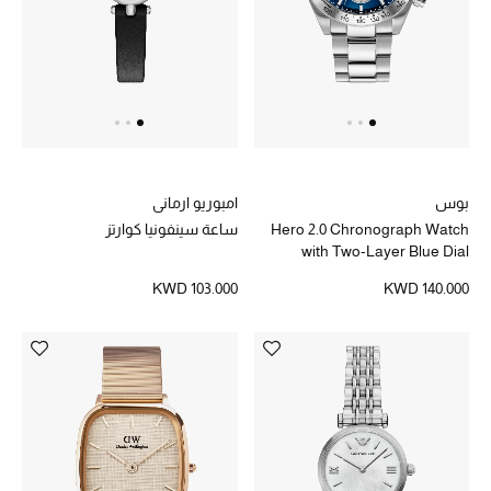
بوس
امبوريو ارماني
Hero 2.0 Chronograph Watch
ساعة سينفونيا كوارتز
with Two-Layer Blue Dial
KWD 103.000
KWD 140.000