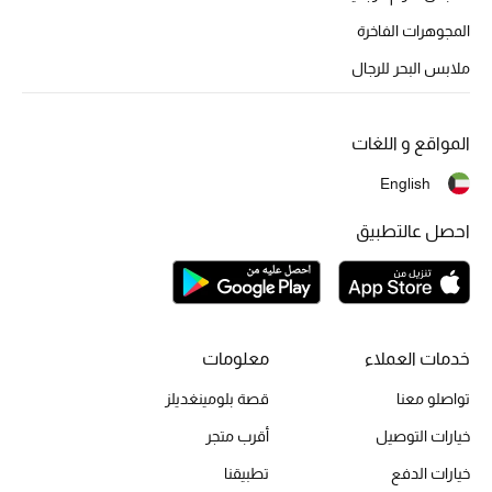
المجوهرات الفاخرة
ملابس البحر للرجال
المواقع و اللغات
English
احصل عالتطبيق
خدمات العملاء
معلومات
تواصلو معنا
قصة بلومينغديلز
خيارات التوصيل
أقرب متجر
خيارات الدفع
تطبيقنا