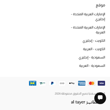
موقع
الإمارات العربية المتحدة -
إنجليزي
الإمارات العربية المتحدة -
العربية
الكويت - إنجليزي
الكويت - العربية
السعودية - إنجليزي
السعودية - العربية
الطاير إنسغنيا جميع الحقوق محفوظة 2026