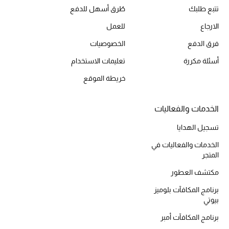
تتبع طلبك
طُرق أسهل للدفع
الارجاع
للعمل
فرق الدفع
الخصوصيات
أسئلة مكررة
تعليمات الاستخدام
خريطة الموقع
الخدمات والفعاليات
تسجيل الهدايا
الخدمات والفعاليات في
المتجر
مكتشف العطور
برنامج المكافآت بلوميز
بيوتي
برنامج المكافآت أمبر