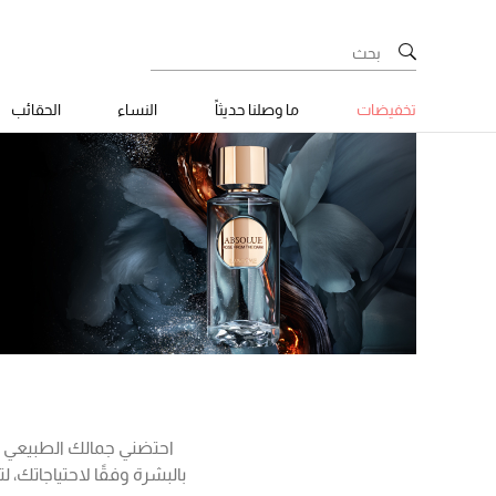
تخفيضات
ما وصلنا حديثاً
النساء
الحقائب
احتضني جمالك الطبيعي مع
بالبشرة وفقًا لاحتياجاتك، 