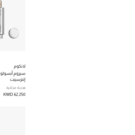
زيوت و مصل
(3)
الترتيب حسب فئة مواد التجميل: زيوت و مصل
ظلال العيون
(2)
الترتيب حسب فئة مواد التجميل: ظلال العيون
عطر ماء
(22)
الترتيب حسب فئة مواد التجميل: عطر ماء
عناية عيون
(4)
الترتيب حسب فئة مواد التجميل: عناية عيون
كحل
(4)
الترتيب حسب فئة مواد التجميل: كحل
كريم BB و CC
(1)
لانكوم
الترتيب حسب فئة مواد التجميل: كريم BB و CC
سيروم أبسولو ل
كريم اساس
(2)
إنترسيبت
الترتيب حسب فئة مواد التجميل: كريم اساس
كريم النهار
(8)
هدية مجانية
الترتيب حسب فئة مواد التجميل: كريم النهار
KWD 62.250
لفاف رموش
(1)
الترتيب حسب فئة مواد التجميل: لفاف رموش
لوحات عيون
(1)
الترتيب حسب فئة مواد التجميل: لوحات عيون
محدد الشفاه
(1)
الترتيب حسب فئة مواد التجميل: محدد الشفاه