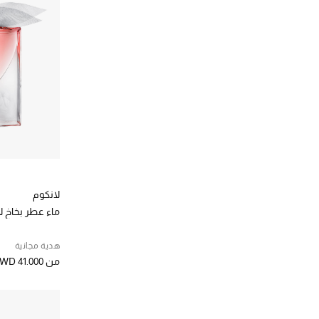
مزيل العرق
(1)
الترتيب حسب فئة مواد التجميل: مزيل العرق
مزيل المكياج
(1)
الترتيب حسب فئة مواد التجميل: مزيل المكياج
مسكرة
(5)
الترتيب حسب فئة مواد التجميل: مسكرة
مضاد للشيخوخة
(2)
الترتيب حسب فئة مواد التجميل: مضاد للشيخوخة
ملمع شفاه
(2)
الترتيب حسب فئة مواد التجميل: ملمع شفاه
منظف الوجه
(3)
الترتيب حسب فئة مواد التجميل: منظف الوجه
لانكوم
ماء عطر بخاخ لا
هدية مجانية
من
WD 41.000