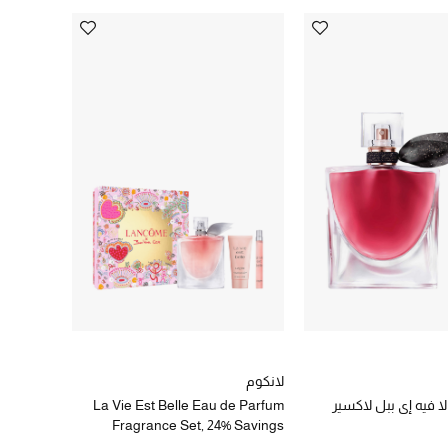
لانكوم
لا فيه إي ببل لاكسير
La Vie Est Belle Eau de Parfum
Fragrance Set, 24% Savings