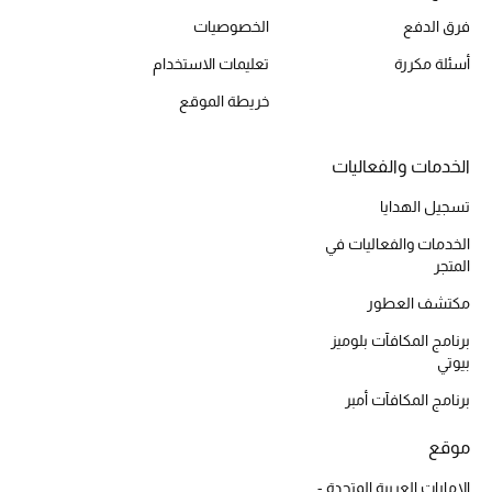
فرق الدفع
الخصوصيات
أسئلة مكررة
تعليمات الاستخدام
خريطة الموقع
الخدمات والفعاليات
تسجيل الهدايا
الخدمات والفعاليات في
المتجر
مكتشف العطور
برنامج المكافآت بلوميز
بيوتي
برنامج المكافآت أمبر
موقع
الإمارات العربية المتحدة -