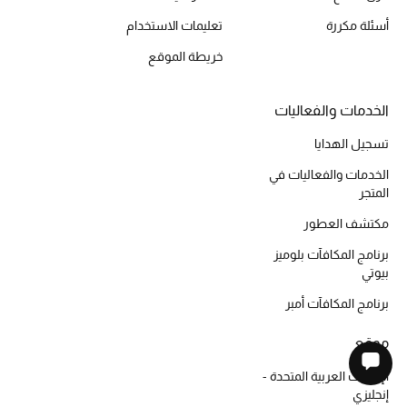
أسئلة مكررة
تعليمات الاستخدام
خريطة الموقع
الخدمات والفعاليات
تسجيل الهدايا
الخدمات والفعاليات في
المتجر
مكتشف العطور
برنامج المكافآت بلوميز
بيوتي
برنامج المكافآت أمبر
موقع
الإمارات العربية المتحدة -
إنجليزي