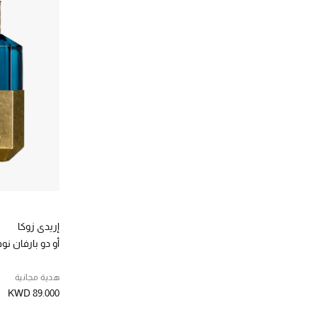
روجا دوف
(1)
الترتيب حسب المصممين: روجا دوف
ريتوالز
(6)
الترتيب حسب المصممين: ريتوالز
ريفيتالاش
(1)
الترتيب حسب المصممين: ريفيتالاش
سانتا ماريا نوفيلا
(7)
الترتيب حسب المصممين: سانتا ماريا نوفيلا
سليب
(4)
الترتيب حسب المصممين: سليب
سولفيرينو باريس
(4)
الترتيب حسب المصممين: سولفيرينو باريس
سيرج اوف
(5)
الترتيب حسب المصممين: سيرج اوف
سيسلي
(10)
الترتيب حسب المصممين: سيسلي
إريدي زوكا
شانيل
(46)
أو دو بارفان نو
الترتيب حسب المصممين: شانيل
شسيدو
(3)
هدية مجانية
الترتيب حسب المصممين: شسيدو
KWD 89.000
عطور جين بول غوتييه
(1)
الترتيب حسب المصممين: عطور جين بول غوتييه