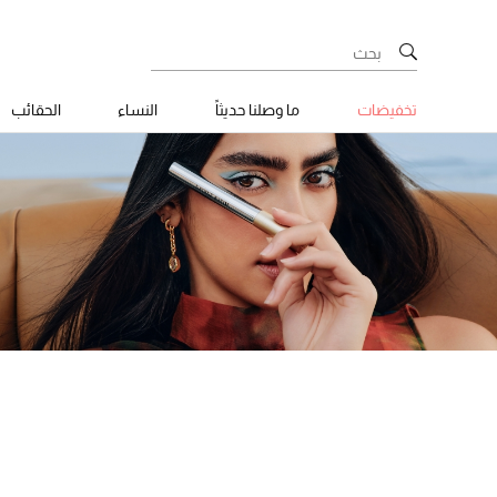
تخفيضات
ما وصلنا حديثاً
النساء
الحقائب