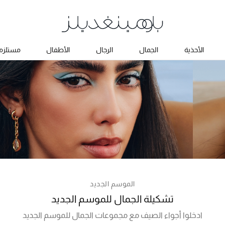
الأحذية
الجمال
الرجال
الأطفال
مستلزما
الموسم الجديد
تشكيلة الجمال للموسم الجديد
ادخلوا أجواء الصيف مع مجموعات الجمال للموسم الجديد