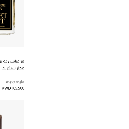
الترتيب حسب المصممين: باوباب كوليكشن
برادا
(3)
الترتيب حسب المصممين: برادا
بلغاري بيوتي
(2)
الترتيب حسب المصممين: بلغاري بيوتي
بنهالغنز
(4)
الترتيب حسب المصممين: بنهالغنز
بوبي براون
(1)
الترتيب حسب المصممين: بوبي براون
بورن تو ستاند اوت
(1)
فراغرانس دو بو
الترتيب حسب المصممين: بورن تو ستاند اوت
بولو رالف لورين
(1)
عطر سيكريت ت
الترتيب حسب المصممين: بولو رالف لورين
بي دي كي
(2)
ماركة جديدة
الترتيب حسب المصممين: بي دي كي
KWD 105.500
بيريدو
(24)
الترتيب حسب المصممين: بيريدو
توم فورد
(13)
الترتيب حسب المصممين: توم فورد
جو مالون لندن
(13)
الترتيب حسب المصممين: جو مالون لندن
جونبيرد
(4)