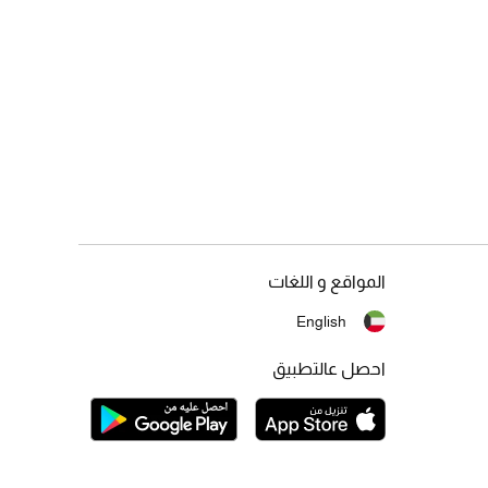
المواقع و اللغات
English
احصل عالتطبيق