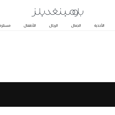
الأحذية
الجمال
الرجال
الأطفال
مستلزما