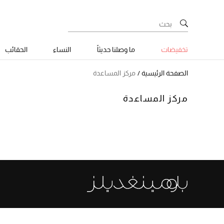
تخفيضات
ما وصلنا حديثاً
النساء
الحقائب
الصفحة الرئيسية
مركز المساعدة
مركز المساعدة