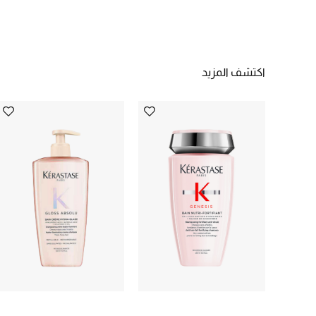
اكتشف المزيد