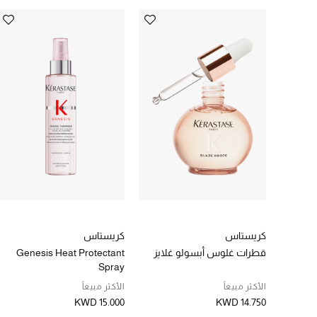
كريستاس
كريستاس
قطرات غلوس أبسولو غلايز
Genesis Heat Protectant
Spray
الأكثر مبيعاً
الأكثر مبيعاً
KWD 15.000
KWD 14.750