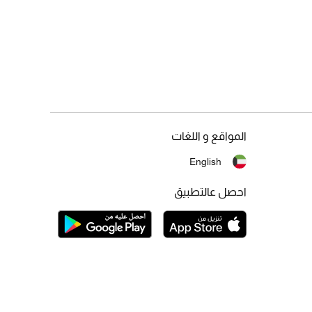
المواقع و اللغات
English
احصل عالتطبيق