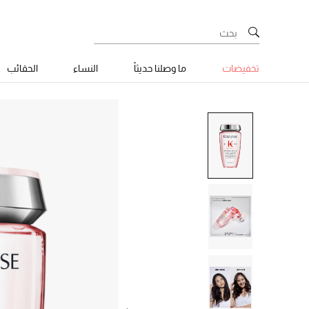
تخفيضات
ما وصلنا حديثاً
النساء
الحقائب