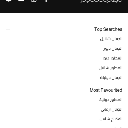
Top Searches
الجمال شانيل
الجمال ديور
العطور ديور
العطور شانيل
الجمال ديبتيك
Most Favourited
العطور ديبتيك
الجمال ارماني
المكياج شانيل