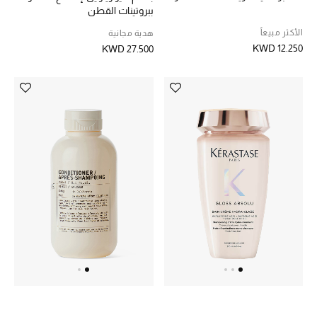
ببروتينات القطن
الأكثر مبيعاً
هدية مجانية
KWD 12.250
KWD 27.500