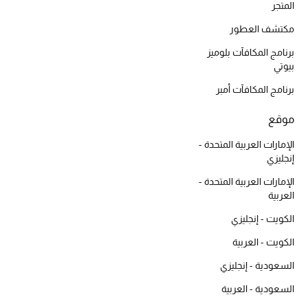
المتجر
مكتشف العطور
برنامج المكافآت بلوميز
بيوتي
برنامج المكافآت أمبر
موقع
الإمارات العربية المتحدة -
إنجليزي
الإمارات العربية المتحدة -
العربية
الكويت - إنجليزي
الكويت - العربية
السعودية - إنجليزي
السعودية - العربية