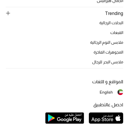
الجمال هيرميس
Trending
البدلات الرجالية
القبعات
ملابس النوم الرجالية
المجوهرات الفاخرة
ملابس البحر للرجال
المواقع و اللغات
English
احصل عالتطبيق