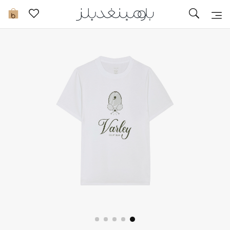
تخفيضات
0
مشاهدة الكل
جديد في الخصومات
مزيد من التخفيضات
النساء
الرجال
الجمال
الأطفال
مستلزمات المنزل