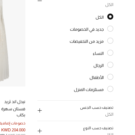
الكل
الكل
الكل
جديد في الخصومات
الترتيب حسب النوع: جديد في الخصومات
مزيد من التخفيضات
الترتيب حسب النوع: مزيد من التخفيضات
النساء
الترتيب حسب النوع: النساء
الرجال
الترتيب حسب النوع: الرجال
الأطفال
الترتيب حسب النوع: الأطفال
مستلزمات المنزل
الترتيب حسب النوع: مستلزمات المنزل
الجمال
نيدل اند ثريد
الترتيب حسب النوع: الجمال
تصنيف حسب الجنس
فستان سهرة ليا
الكل
بكاب
إلغاء تحديد الكل
خصومات إضافية
تصنيف حسب النوع
KWD 204.000
النساء
(1992)
الكل