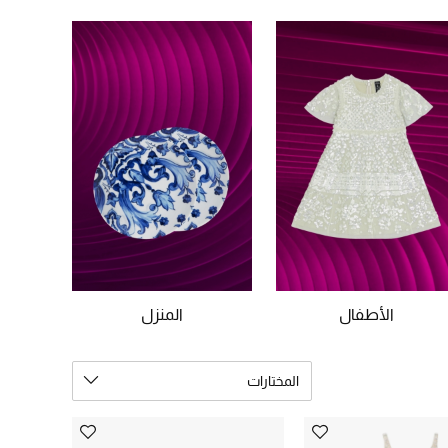
الأطفال
المنزل
المختارات