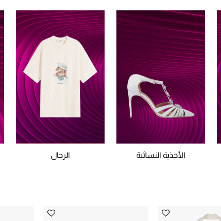
الأحذية النسائية
الرجال