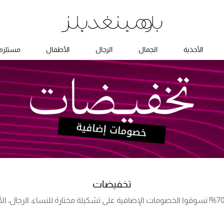
الأحذية
الجمال
الرجال
الأطفال
مستلزما
تخفيضات