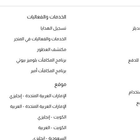
الخدمات والفعاليات
يلز
تسجيل الهدايا
الخدمات والفعاليات في المتجر
مكتشف العطور
للدفع
برنامج المكافآت بلوميز بيوتي
برنامج المكافآت أمبر
موقع
تخدام
الإمارات العربية المتحدة - إنجليزي
ع
الإمارات العربية المتحدة - العربية
الكويت - إنجليزي
الكويت - العربية
السعودية - إنجليزي