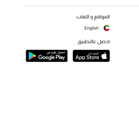
المواقع و اللغات
English
احصل عالتطبيق