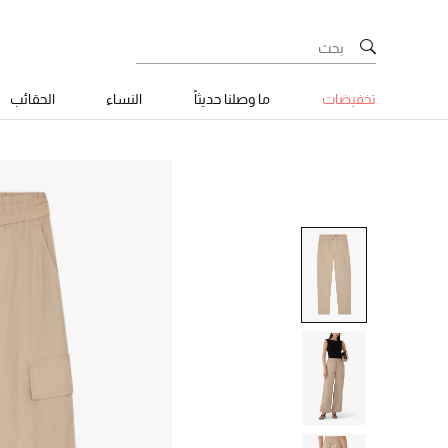
تخفيضات
ما وصلنا حديثاً
النساء
الحقائب