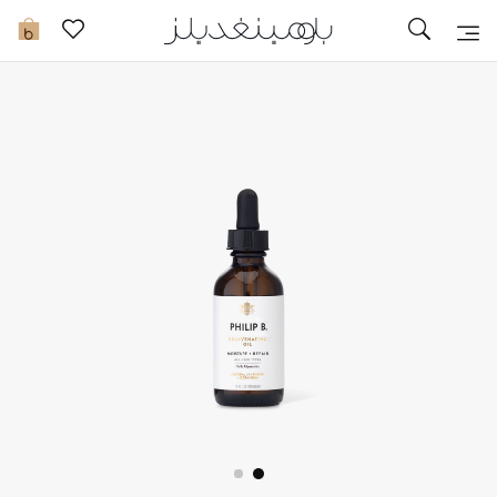
تخفيضات
0
مشاهدة الكل
جديد في الخصومات
مزيد من التخفيضات
النساء
الرجال
الجمال
الأطفال
مستلزمات المنزل