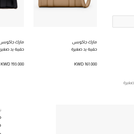
مارك جاكوبس
مارك جاكوبس
حقيبة يد صغيرة
حقيبة يد صغيرة
KWD 193.000
KWD 161.000
صغيرة
ن
م
ح