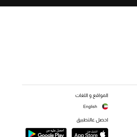
المواقع و اللغات
English
احصل عالتطبيق