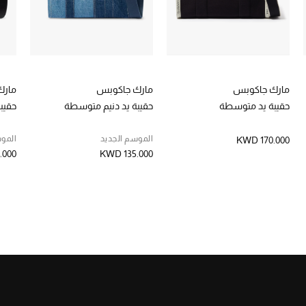
مارك جاكوبس
مارك جاكوبس
مارك
حقيبة يد متوسطة
حقيبة يد دنيم متوسطة
حقيب
الموسم الجديد
الموس
KWD 170.000
.000
KWD 135.000