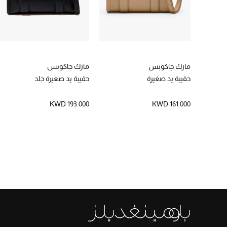
مارك جاكوبس
مارك جاكوبس
حقيبة يد صغيرة
حقيبة يد صغيرة جلد
KWD 193.000
KWD 161.000