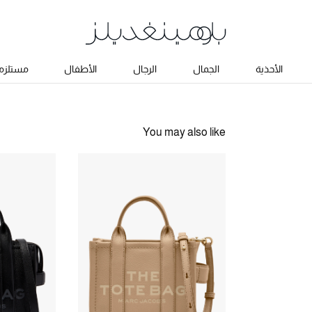
الأحذية
الجمال
الرجال
الأطفال
مستلزما
You may also like