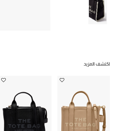
اكتشف المزيد