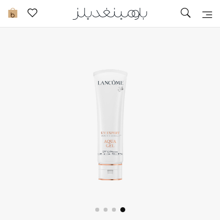
تخفيضات
0
مشاهدة الكل
جديد في الخصومات
مزيد من التخفيضات
النساء
الرجال
الجمال
الأطفال
مستلزمات المنزل