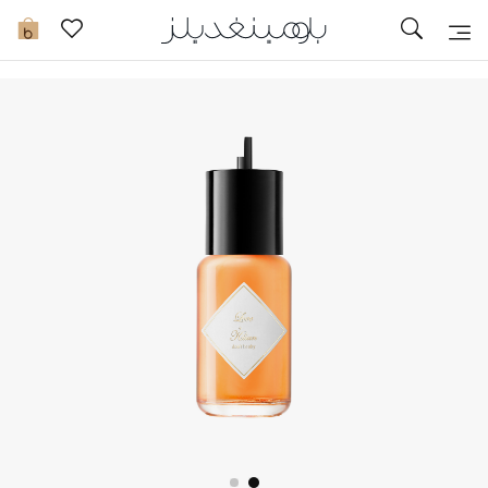
تخفيضات
0
مشاهدة الكل
جديد في الخصومات
مزيد من التخفيضات
النساء
الرجال
الجمال
الأطفال
مستلزمات المنزل