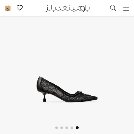
تخفيضات
0
مشاهدة الكل
جديد في الخصومات
مزيد من التخفيضات
النساء
الرجال
الجمال
الأطفال
مستلزمات المنزل