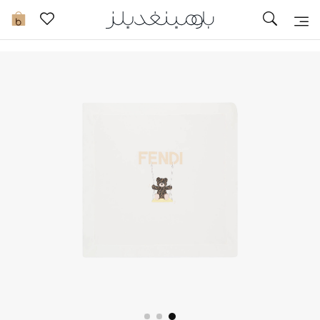
تخفيضات
0
مشاهدة الكل
جديد في الخصومات
مزيد من التخفيضات
النساء
الرجال
الجمال
الأطفال
مستلزمات المنزل