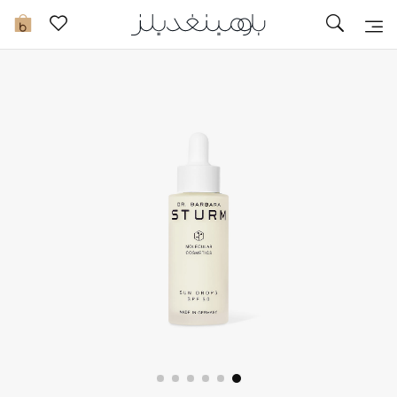
تخفيضات
0
مشاهدة الكل
جديد في الخصومات
مزيد من التخفيضات
النساء
الرجال
الجمال
الأطفال
مستلزمات المنزل