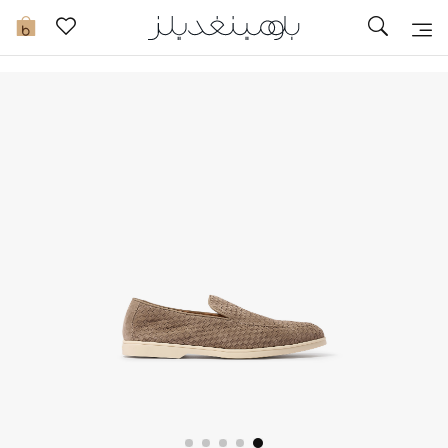
تخفيضات
0
مشاهدة الكل
جديد في الخصومات
مزيد من التخفيضات
النساء
الرجال
الجمال
الأطفال
مستلزمات المنزل