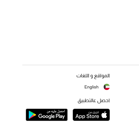
المواقع و اللغات
English
احصل عالتطبيق