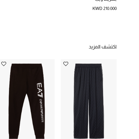
KWD 210.000
اكتشف المزيد