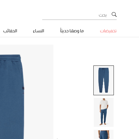
تخفيضات
ما وصلنا حديثاً
النساء
الحقائب