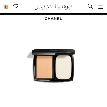
تخفيضات
0
مشاهدة الكل
جديد في الخصومات
مزيد من التخفيضات
النساء
الرجال
الجمال
الأطفال
مستلزمات المنزل