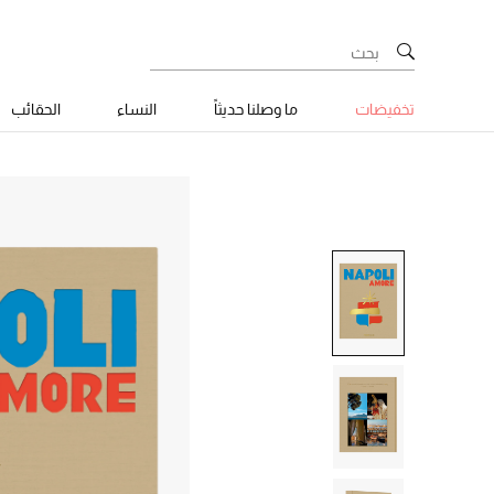
تخفيضات
ما وصلنا حديثاً
النساء
الحقائب