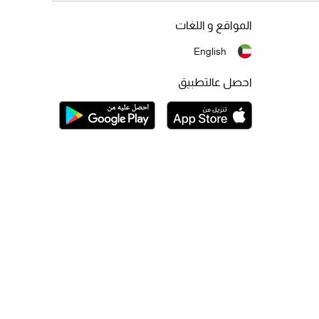
المواقع و اللغات
English
احصل عالتطبيق