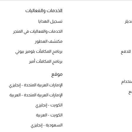
الخدمات والفعاليات
يلز
تسجيل الهدايا
الخدمات والفعاليات في المتجر
مكتشف العطور
للدفع
برنامج المكافآت بلوميز بيوتي
برنامج المكافآت أمبر
موقع
تخدام
الإمارات العربية المتحدة - إنجليزي
ع
الإمارات العربية المتحدة - العربية
الكويت - إنجليزي
الكويت - العربية
السعودية - إنجليزي