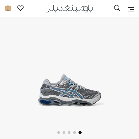
تخفيضات
0
مشاهدة الكل
جديد في الخصومات
مزيد من التخفيضات
النساء
الرجال
الجمال
الأطفال
مستلزمات المنزل