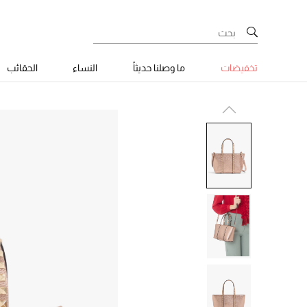
تخفيضات
ما وصلنا حديثاً
النساء
الحقائب