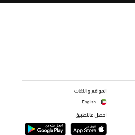
المواقع و اللغات
English
احصل عالتطبيق