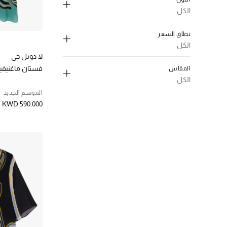
قمصان
(5)
الكل
الترتيب حسب نوع المنتج: قمصان
إلغاء تحديد الكل
تنانير
(2)
نطاق السعر
الترتيب حسب نوع المنتج: تنانير
ازرق
(2)
الكل
بناطيل
(4)
الترتيب حسب اللون: #0047AB
لا دوبل جي
الترتيب حسب نوع المنتج: بناطيل
إلغاء تحديد الكل
اخضر
(4)
فستان ماغنيف
المقاس
فساتين
(9)
الترتيب حسب اللون: #008000
د.ك. 50 - 150
(1)
الكل
الترتيب حسب نوع المنتج: فساتين
برغندي
(2)
الترتيب حسب نطاق السعر: د.ك. 50 - 150
بلوزات
(2)
الموسم الجديد
الترتيب حسب اللون: #800020
إلغاء تحديد الكل
د.ك. 150 - 300
(9)
الترتيب حسب نوع المنتج: بلوزات
KWD 590.000
وردي
(1)
الترتيب حسب نطاق السعر: د.ك. 150 - 300
(7)
XXS
الترتيب حسب اللون: #FFC0CB
د.ك. 300 - 550
(8)
الترتيب حسب المقاس: XXS
ملون
(13)
الترتيب حسب نطاق السعر: د.ك. 300 - 550
(14)
XS
الترتيب حسب اللون: Multicolour
د.ك. 550 - 1000
(4)
الترتيب حسب المقاس: XS
الترتيب حسب نطاق السعر: د.ك. 550 - 1000
(19)
S
الترتيب حسب المقاس: S
(17)
M
الترتيب حسب المقاس: M
(11)
L
الترتيب حسب المقاس: L
(5)
XL
الترتيب حسب المقاس: XL