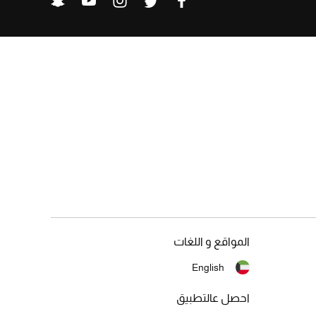
المواقع و اللغات
English
احصل عالتطبيق