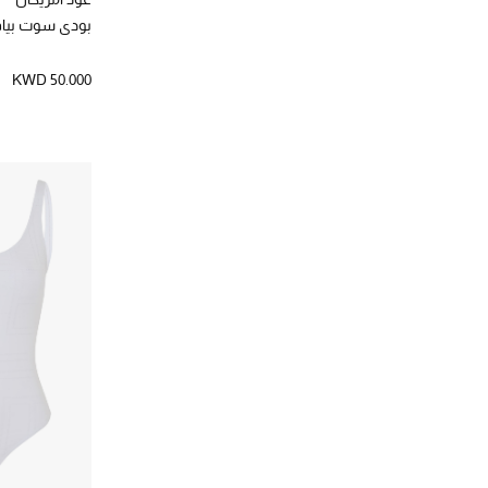
بودي سوت بيا
KWD 50.000