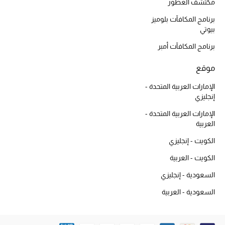
مكتشف العطور
برنامج المكافآت بلوميز
بيوتي
برنامج المكافآت أمبر
موقع
الإمارات العربية المتحدة -
إنجليزي
الإمارات العربية المتحدة -
العربية
الكويت - إنجليزي
الكويت - العربية
السعودية - إنجليزي
السعودية - العربية