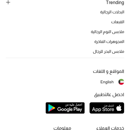
Trending
البدلات الرجالية
القبعات
ملابس النوم الرجالية
المجوهرات الفاخرة
ملابس البحر للرجال
المواقع و اللغات
English
احصل عالتطبيق
خدمات العملاء
معلومات