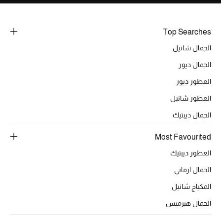
Top Searches
الجمال شانيل
الجمال ديور
العطور ديور
العطور شانيل
الجمال ديبتيك
Most Favourited
العطور ديبتيك
الجمال ارماني
المكياج شانيل
الجمال هيرميس