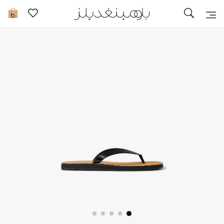
تخفيضات
0
مشاهدة الكل
جديد في الخصومات
مزيد من التخفيضات
النساء
الرجال
الجمال
الأطفال
مستلزمات المنزل