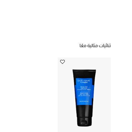
ثنائيات مثالية معًا