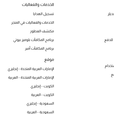
الخدمات والفعاليات
يلز
تسجيل الهدايا
الخدمات والفعاليات في المتجر
مكتشف العطور
للدفع
برنامج المكافآت بلوميز بيوتي
برنامج المكافآت أمبر
موقع
تخدام
الإمارات العربية المتحدة - إنجليزي
ع
الإمارات العربية المتحدة - العربية
الكويت - إنجليزي
الكويت - العربية
السعودية - إنجليزي
السعودية - العربية