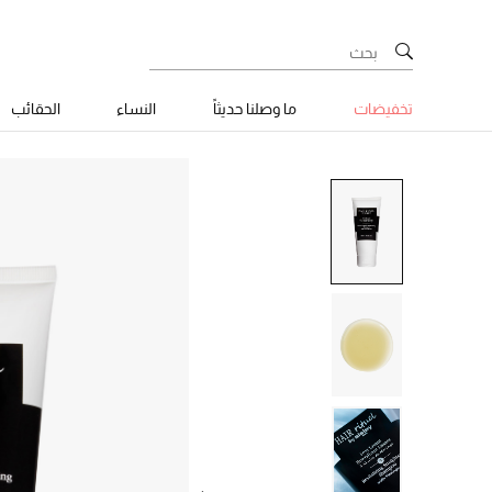
تخفيضات
ما وصلنا حديثاً
النساء
الحقائب