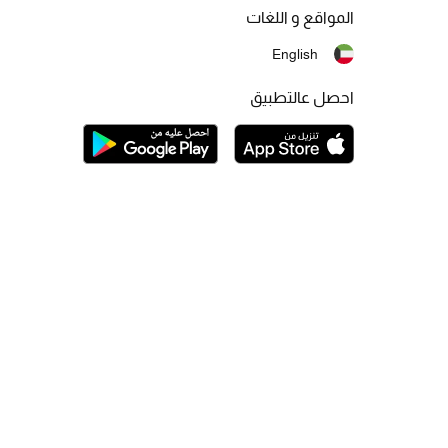
المواقع و اللغات
English
احصل عالتطبيق