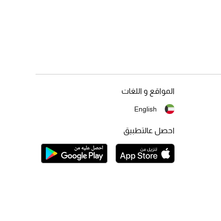
المواقع و اللغات
English
احصل عالتطبيق