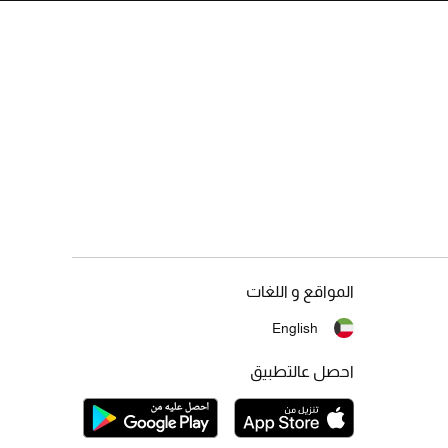
المواقع و اللغات
English
احصل عالتطبيق