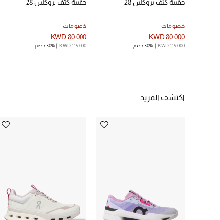
حقيبة كتف بروكلين 28
حقيبة كتف بروكلين 28
خصومات
خصومات
KWD 80.000
KWD 80.000
KWD 115.000
30% خصم
KWD 115.000
30% خصم
اكتشف المزيد