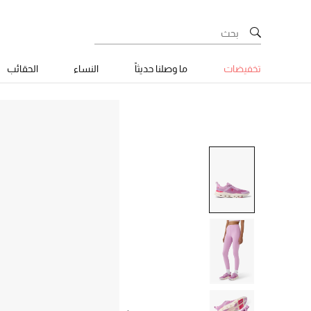
تخفيضات
ما وصلنا حديثاً
النساء
الحقائب