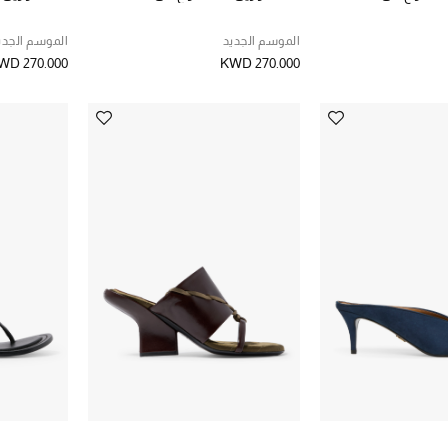
الموسم الجديد
الموسم الجدي
WD 270.000
KWD 270.000