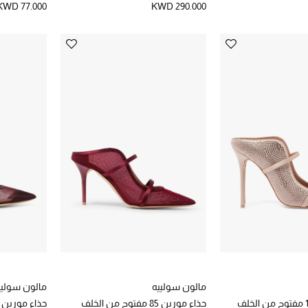
KWD 77.000
KWD 290.000
مالون سولييه
مالون سوليي
حذاء مورين 100 مفتوح من الخلف
حذاء مورين 85 مفتوح من الخلف
حذاء مورين ارك 85 مفتوح 