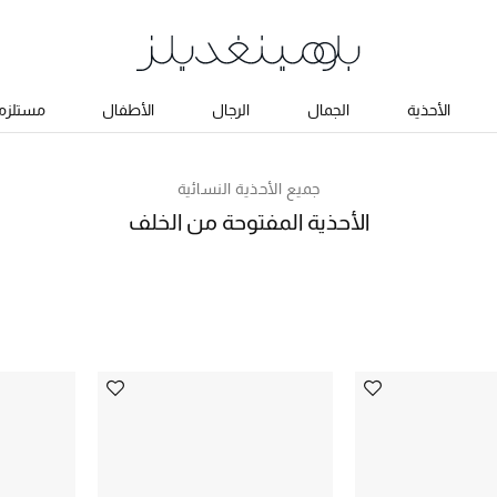
الأحذية
الجمال
الرجال
الأطفال
مستلزما
جميع الأحذية النسائية
الأحذية المفتوحة من الخلف