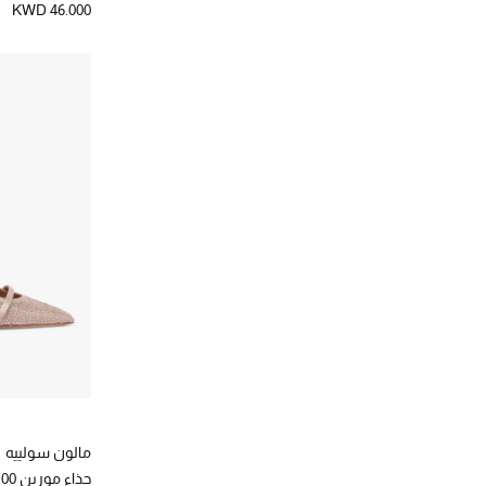
KWD 46.000
مالون سولييه