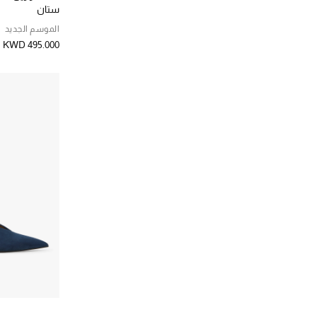
ستان
الموسم الجديد
KWD 495.000