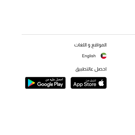
المواقع و اللغات
English
احصل عالتطبيق