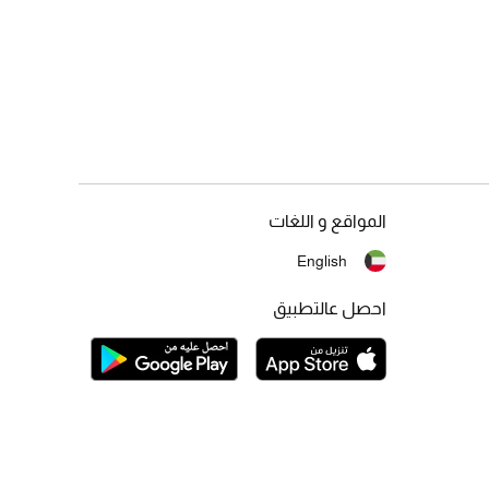
المواقع و اللغات
English
احصل عالتطبيق