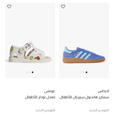
أبرز الحقائب
تسوقوا الحقائب
الأحذية
الموسم الجديد
أحذية النسائية
تشكيلة الأحذية
الأحذية الرجالية
اديداس
غوتشي
سنيكرز هاندبول سبيزيال للأطفال
صندل تودلر للأطفال
أحذية للأطفال
الموسم الجديد
الموسم الجديد
أبرز المصممين